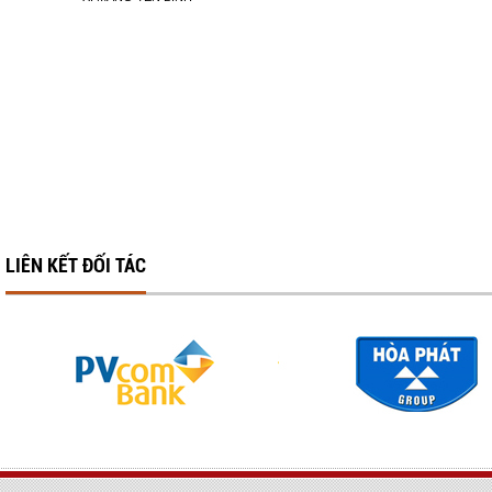
LIÊN KẾT ĐỐI TÁC